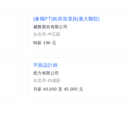
(兼職PT)病房清潔員(臺大醫院)
威務股份有限公司
台北市-中正區
時薪 196 元
平面設計師
煜力有限公司
台北市-內湖區
月薪 40,000 至 45,000 元