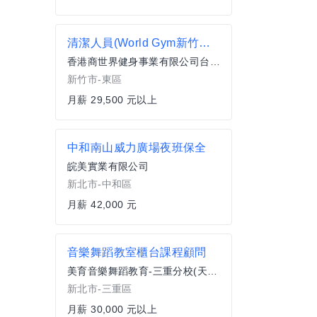
清潔人員(World Gym新竹中華店)
香港商世界健身事業有限公司台灣分公司
新竹市-東區
月薪 29,500 元以上
中和南山威力廣場夜班保全
皖美實業有限公司
新北市-中和區
月薪 42,000 元
音樂舞蹈教室櫃台課程顧問
美育音樂舞蹈教育-三重分校(天韻音樂舞蹈短期補習班)
新北市-三重區
月薪 30,000 元以上