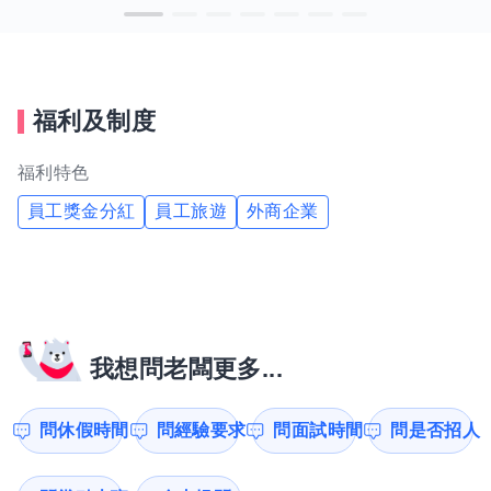
福利及制度
福利特色
員工獎金分紅
員工旅遊
外商企業
我想問老闆更多...
問休假時間
問經驗要求
問面試時間
問是否招人