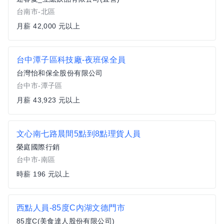
台南市-北區
月薪 42,000 元以上
台中潭子區科技廠-夜班保全員
台灣怡和保全股份有限公司
台中市-潭子區
月薪 43,923 元以上
文心南七路晨間5點到8點理貨人員
榮庭國際行銷
台中市-南區
時薪 196 元以上
西點人員-85度C內湖文德門市
85度C(美食達人股份有限公司)