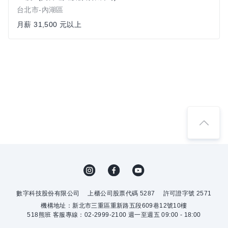
台北市-內湖區
月薪 31,500 元以上
數字科技股份有限公司
上櫃公司股票代碼 5287
許可證字號 2571
機構地址：新北市三重區重新路五段609巷12號10樓
518熊班 客服專線：02-2999-2100 週一至週五 09:00 - 18:00