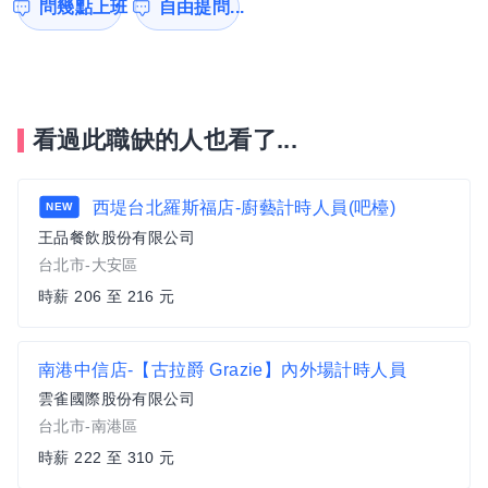
問幾點上班
自由提問...
看過此職缺的人也看了...
西堤台北羅斯福店-廚藝計時人員(吧檯)
NEW
王品餐飲股份有限公司
台北市-大安區
時薪 206 至 216 元
南港中信店-【古拉爵 Grazie】內外場計時人員
雲雀國際股份有限公司
台北市-南港區
時薪 222 至 310 元