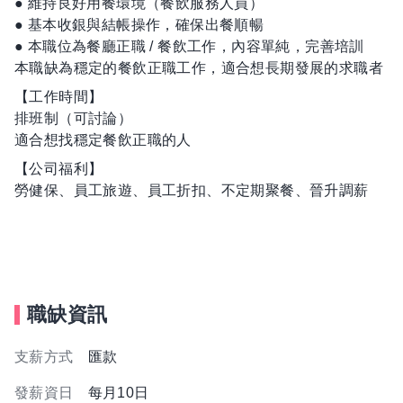
● 維持良好用餐環境（餐飲服務人員）
● 基本收銀與結帳操作，確保出餐順暢
● 本職位為餐廳正職 / 餐飲工作，內容單純，完善培訓
本職缺為穩定的餐飲正職工作，適合想長期發展的求職者
【工作時間】
排班制（可討論）
適合想找穩定餐飲正職的人
【公司福利】
勞健保、員工旅遊、員工折扣、不定期聚餐、晉升調薪
職缺資訊
支薪方式
匯款
發薪資日
每月10日