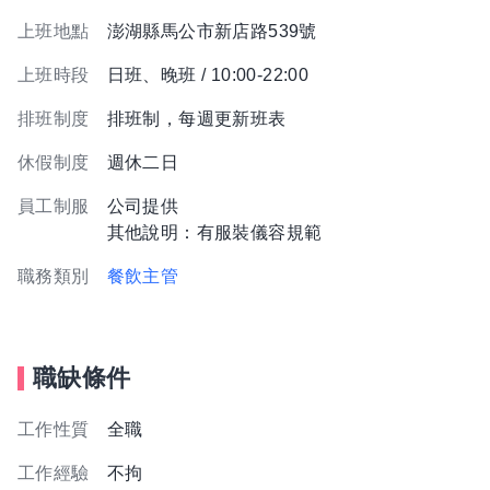
上班地點
澎湖縣馬公市新店路539號
上班時段
日班、晚班 / 10:00-22:00
排班制度
排班制，每週更新班表
休假制度
週休二日
員工制服
公司提供
其他說明：有服裝儀容規範
職務類別
餐飲主管
職缺條件
工作性質
全職
工作經驗
不拘