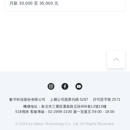
月薪 30,000 至 35,000 元
數字科技股份有限公司
上櫃公司股票代碼 5287
許可證字號 2571
機構地址：新北市三重區重新路五段609巷12號10樓
518熊班 客服專線：02-2999-2100 週一至週五 09:00 - 18:00
© 2026 by Addcn Technology Co., Ltd. All Rights Reserved.