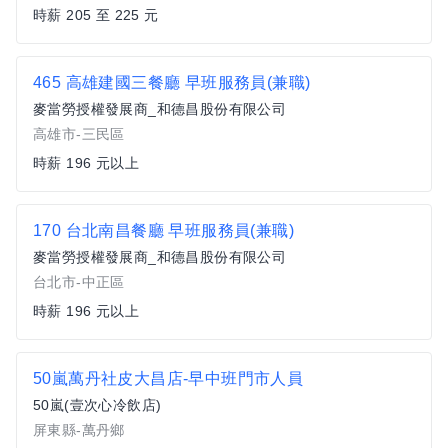
時薪 205 至 225 元
465 高雄建國三餐廳 早班服務員(兼職)
麥當勞授權發展商_和德昌股份有限公司
高雄市-三民區
時薪 196 元以上
170 台北南昌餐廳 早班服務員(兼職)
麥當勞授權發展商_和德昌股份有限公司
台北市-中正區
時薪 196 元以上
50嵐萬丹社皮大昌店-早中班門市人員
50嵐(壹次心冷飲店)
屏東縣-萬丹鄉