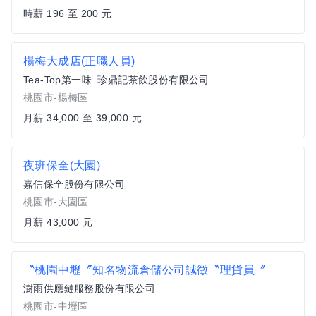
時薪 196 至 200 元
楊梅大成店(正職人員)
Tea-Top第一味_珍鼎記茶飲股份有限公司
桃園市-楊梅區
月薪 34,000 至 39,000 元
夜班保全(大園)
嘉信保全股份有限公司
桃園市-大園區
月薪 43,000 元
〝桃園中壢〞知名物流倉儲公司誠徵〝理貨員〞
澍雨供應鏈服務股份有限公司
桃園市-中壢區