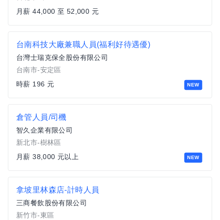
月薪 44,000 至 52,000 元
台南科技大廠兼職人員(福利好待遇優)
台灣士瑞克保全股份有限公司
台南市-安定區
時薪 196 元
NEW
倉管人員/司機
智久企業有限公司
新北市-樹林區
月薪 38,000 元以上
NEW
拿坡里林森店-計時人員
三商餐飲股份有限公司
新竹市-東區