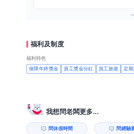
福利及制度
福利特色
保障年終獎金
員工獎金分紅
員工旅遊
定期
我想問老闆更多...
問休假時間
問經驗