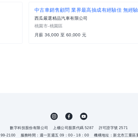
中古車銷售顧問 業界最高抽成有經驗佳 無經
西瓜嚴選精品汽車有限公司
桃園市-桃園區
月薪 36,000 至 60,000 元
數字科技股份有限公司
上櫃公司股票代碼 5287
許可證字號 2571
9-2100
服務時間：週一至週五 09：00 - 18：00
機構地址：新北市三重區重