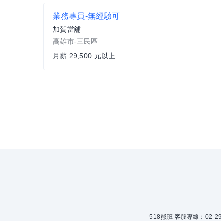
業務專員-無經驗可
加賀當舖
高雄市-三民區
月薪 29,500 元以上
518熊班 客服專線：02-299