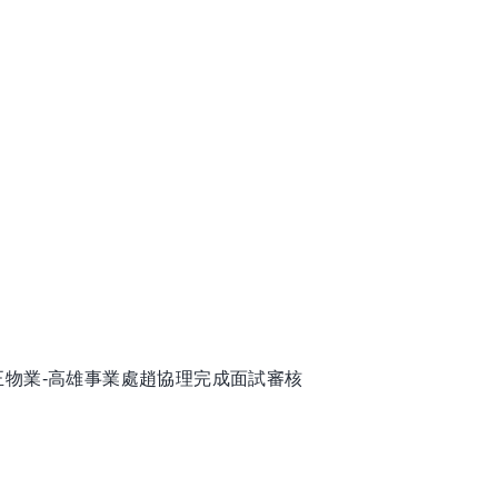
正物業-高雄事業處趙協理完成面試審核