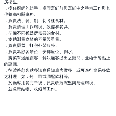
房衛生。
．擔任廚師的助手，處理烹飪前與烹飪中之準備工作與其
他餐廳相關事務。
．負責洗、剝、削、切各種食材。
．負責清理工作環境、設備和餐具。
．準備不同餐點所需要的食材。
．協助測量食材的容量與重量。
．負責擺盤、打包外帶服務。
．負責為顧客帶位、安排座位、倒水。
．將菜單遞給顧客、解決顧客提出之疑問，並給予餐點上
的建議。
．後續將顧客點餐訊息通知廚房做餐，或可進行簡易餐飲
之料理，如：烤土司或調配飲料等。
．於顧客用餐完畢後，負責收拾碗盤與清理環境。
．並負責結帳、收銀等工作。