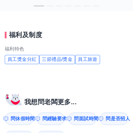
福利及制度
福利特色
員工獎金分紅
三節禮品/獎金
員工旅遊
我想問老闆更多...
問休假時間
問經驗要求
問面試時間
問是否招人