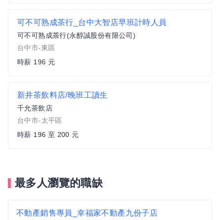
可不可熟成茶行_台中大智店早班計時人員
可不可熟成茶行(永醇誠股份有限公司)
台中市-東區
時薪 196 元
新井茶飲料店/晚班工讀生
千允茶飲店
台中市-太平區
時薪 196 至 200 元
最多人瀏覽的職缺
不動產銷售專員_幸福家不動產九份子店