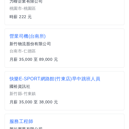
力嶸企業有限公司
桃園市-桃園區
時薪 222 元
營業司機(台南所)
新竹物流股份有限公司
台南市-仁德區
月薪 35,000 至 89,000 元
快樂E-SPORT網路館(竹東店)早中跳班人員
國裕資訊社
新竹縣-竹東鎮
月薪 35,000 至 38,000 元
服務工程師