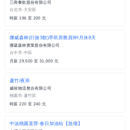
三商餐飲股份有限公司
台北市-大安區
時薪 196 至 200 元
挪威森林(行旅3館)早班房務員9H月休8天
挪葳森林實業股份有限公司
台中市-中區
月薪 29,500 至 31,000 元
蘆竹/夜班
威竣物流整合有限公司
桃園市-蘆竹區
時薪 220 至 240 元
中油桃園直營-春日加油站【急徵】