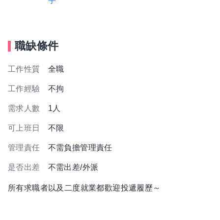
手
職缺條件
工作性質
全職
工作經驗
不拘
需求人數
1人
可上班日
不限
管理責任
不需負擔管理責任
是否出差
不需出差/外派
所有求職者以及二度就業都歡迎投遞履歷～