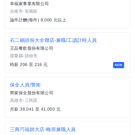
幸福家事業有限公司
台南市-安南區
論件計酬(每件) 8,000 元以上
石二鍋頭份大全聯店-兼職/工讀計時人員
王品餐飲股份有限公司
苗栗縣-頭份市
時薪 206 至 216 元
NEW
保全人員/警衛
齊家保全股份有限公司
高雄市-三民區
月薪 38,041 至 41,000 元
三商巧福師大店-晚班兼職人員