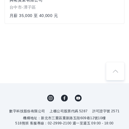
興祐實業有限公司
台中市-潭子區
月薪 35,000 至 40,000 元
數字科技股份有限公司
上櫃公司股票代碼 5287
許可證字號 2571
機構地址：新北市三重區重新路五段609巷12號10樓
518熊班 客服專線：02-2999-2100 週一至週五 09:00 - 18:00