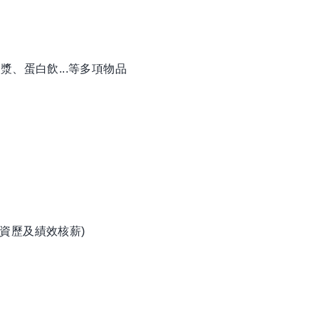
、蛋白飲...等多項物品
資歷及績效核薪)