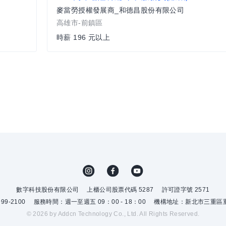
麥當勞授權發展商_和德昌股份有限公司
高雄市-前鎮區
時薪 196 元以上
數字科技股份有限公司
上櫃公司股票代碼 5287
許可證字號 2571
9-2100
服務時間：週一至週五 09：00 - 18：00
機構地址：新北市三重區重
© 2026 by Addcn Technology Co., Ltd. All Rights Reserved.