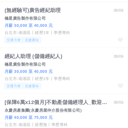
(無經驗可)廣告經紀助理
08/06
橋星廣告製作有限公司
月薪 30,000 至 40,000 元
台北市-南港區
經歷1年
學歷專科
交通方便
近捷運站
經紀人助理 (儲備經紀人)
08/06
橋星廣告製作有限公司
月薪 30,000 至 40,000 元
台北市-南港區
經歷1年
學歷專科
交通方便
近捷運站
[保障6萬x12個月]不動產儲備經理人_歡迎服務業轉職(南港區) c1
08/06
永慶房產集團(永慶房屋仲介股份有限公司)
月薪 40,000 至 75,000 元
台北市-南港區
經歷無
學歷專科