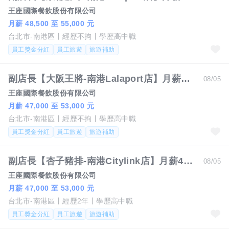
王座國際餐飲股份有限公司
月薪 48,500 至 55,000 元
台北市-南港區
經歷不拘
學歷高中職
員工獎金分紅
員工旅遊
旅遊補助
副店長【大阪王將-南港Lalaport店】月薪47000-53000 #另有門市達標獎金
08/05
王座國際餐飲股份有限公司
月薪 47,000 至 53,000 元
台北市-南港區
經歷不拘
學歷高中職
員工獎金分紅
員工旅遊
旅遊補助
副店長【杏子豬排-南港Citylink店】月薪47000-53000 #另有門市達標獎金
08/05
王座國際餐飲股份有限公司
月薪 47,000 至 53,000 元
台北市-南港區
經歷2年
學歷高中職
員工獎金分紅
員工旅遊
旅遊補助