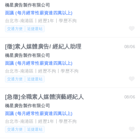
橋星廣告製作有限公司
面議 (每月經常性薪資達四萬以上)
台北市-南港區
經歷1年
學歷不拘
交通方便
近捷運站
[徵]素人媒體廣告/ 經紀人助理
08/06
橋星廣告製作有限公司
面議 (每月經常性薪資達四萬以上)
台北市-南港區
經歷不拘
學歷不拘
交通方便
近捷運站
[急徵]全職素人媒體演藝經紀人
08/06
橋星廣告製作有限公司
面議 (每月經常性薪資達四萬以上)
台北市-南港區
經歷1年
學歷不拘
交通方便
近捷運站