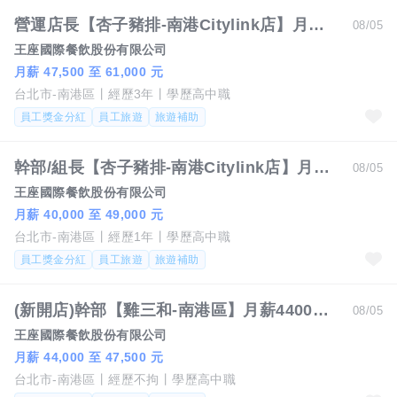
營運店長【杏子豬排-南港Citylink店】月薪47500-61000 #另有門市達標獎金
08/05
王座國際餐飲股份有限公司
月薪 47,500 至 61,000 元
台北市-南港區
經歷3年
學歷高中職
員工獎金分紅
員工旅遊
旅遊補助
幹部/組長【杏子豬排-南港Citylink店】月薪40000-49000#另有門市達標獎金
08/05
王座國際餐飲股份有限公司
月薪 40,000 至 49,000 元
台北市-南港區
經歷1年
學歷高中職
員工獎金分紅
員工旅遊
旅遊補助
(新開店)幹部【雞三和-南港區】月薪44000-47500另有門市達標獎金
08/05
王座國際餐飲股份有限公司
月薪 44,000 至 47,500 元
台北市-南港區
經歷不拘
學歷高中職