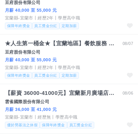
豆府股份有限公司
月薪 40,000 至 55,000 元
宜蘭縣-宜蘭市
經歷2年
學歷高中職
保障年終獎金
員工獎金分紅
定期加薪
★人生第一桶金★【宜蘭地區】餐飲服務 店副理/店襄理
08/07
豆府股份有限公司
月薪 40,000 至 55,000 元
宜蘭縣-宜蘭市
經歷2年
學歷高中職
保障年終獎金
員工獎金分紅
定期加薪
【薪資 36000-41000元】宜蘭新月廣場店【古拉爵】內外場營運正職人員
08/06
雲雀國際股份有限公司
月薪 36,000 至 41,000 元
宜蘭縣-宜蘭市
經歷無
學歷高中職
優於勞基法之休假
保障年終獎金
員工獎金分紅