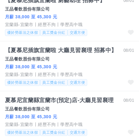
【夏慕尼插旗宜蘭啦 廚藝助理 招募中】
08/01
王品餐飲股份有限公司
月薪 38,000 至 45,300 元
宜蘭縣-宜蘭市
經歷不拘
學歷高中職
優於勞基法之休假
員工獎金分紅
交通方便
【夏慕尼插旗宜蘭啦 大廳見習襄理 招募中】
08/01
王品餐飲股份有限公司
月薪 38,000 至 45,300 元
宜蘭縣-宜蘭市
經歷不拘
學歷高中職
優於勞基法之休假
員工獎金分紅
交通方便
夏慕尼宜蘭縣宜蘭市(預定)店-大廳見習襄理
08/01
王品餐飲股份有限公司
月薪 38,000 至 45,300 元
宜蘭縣-宜蘭市
經歷不拘
學歷高中職
優於勞基法之休假
員工獎金分紅
交通方便