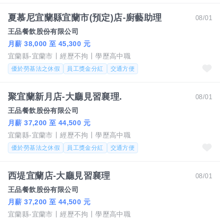
夏慕尼宜蘭縣宜蘭市(預定)店-廚藝助理
08/01
王品餐飲股份有限公司
月薪 38,000 至 45,300 元
宜蘭縣-宜蘭市
經歷不拘
學歷高中職
優於勞基法之休假
員工獎金分紅
交通方便
聚宜蘭新月店-大廳見習襄理.
08/01
王品餐飲股份有限公司
月薪 37,200 至 44,500 元
宜蘭縣-宜蘭市
經歷不拘
學歷高中職
優於勞基法之休假
員工獎金分紅
交通方便
西堤宜蘭店-大廳見習襄理
08/01
王品餐飲股份有限公司
月薪 37,200 至 44,500 元
宜蘭縣-宜蘭市
經歷不拘
學歷高中職