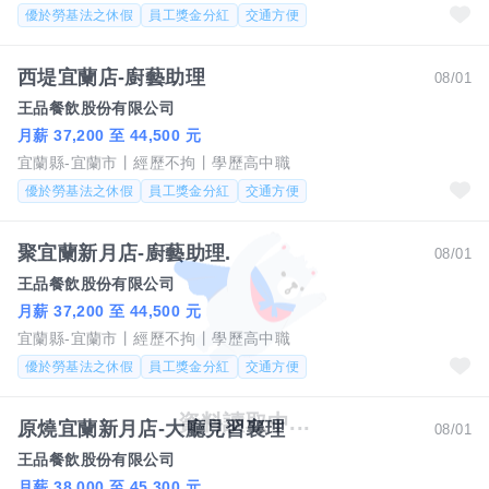
優於勞基法之休假
員工獎金分紅
交通方便
西堤宜蘭店-廚藝助理
08/01
王品餐飲股份有限公司
月薪 37,200 至 44,500 元
宜蘭縣-宜蘭市
經歷不拘
學歷高中職
優於勞基法之休假
員工獎金分紅
交通方便
聚宜蘭新月店-廚藝助理.
08/01
王品餐飲股份有限公司
月薪 37,200 至 44,500 元
宜蘭縣-宜蘭市
經歷不拘
學歷高中職
優於勞基法之休假
員工獎金分紅
交通方便
原燒宜蘭新月店-大廳見習襄理
08/01
王品餐飲股份有限公司
月薪 38,000 至 45,300 元