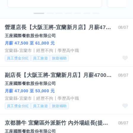
營運店長【大阪王將-宜蘭新月店】月薪47500-61000 #另有門市達標獎金
08/07
王座國際餐飲股份有限公司
月薪 47,500 至 61,000 元
宜蘭縣-宜蘭市
經歷不拘
學歷高中職
員工獎金分紅
員工旅遊
旅遊補助
副店長【大阪王將-宜蘭新月店】月薪47000-53000 #另有門市達標獎金
08/07
王座國際餐飲股份有限公司
月薪 47,000 至 53,000 元
宜蘭縣-宜蘭市
經歷不拘
學歷高中職
員工獎金分紅
員工旅遊
旅遊補助
京都勝牛 宜蘭區外派新竹 內外場組長(提供住宿與外派津貼)#月薪44000-48000#另有門市達標獎金
08/07
王座國際餐飲股份有限公司