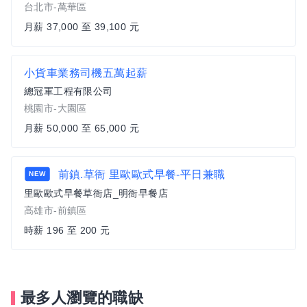
台北市-萬華區
月薪 37,000 至 39,100 元
小貨車業務司機五萬起薪
總冠軍工程有限公司
桃園市-大園區
月薪 50,000 至 65,000 元
前鎮.草衙 里歐歐式早餐-平日兼職
NEW
里歐歐式早餐草衙店_明衙早餐店
高雄市-前鎮區
時薪 196 至 200 元
最多人瀏覽的職缺