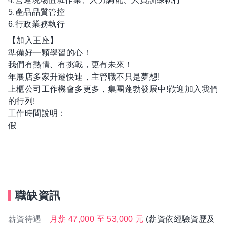
5.產品品質管控
6.行政業務執行
【加入王座】
準備好一顆學習的心！
我們有熱情、有挑戰，更有未來！
年展店多家升遷快速，主管職不只是夢想!
上櫃公司工作機會多更多，集團蓬勃發展中!歡迎加入我們
的行列!
工作時間說明：
假
職缺資訊
薪資待遇
月薪 47,000 至 53,000 元
(薪資依經驗資歷及