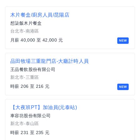
木片餐盒/廚房人員/昆陽店
想柒飯木片餐盒
台北市-南港區
月薪 40,000 至 42,000 元
NEW
品田牧場三重龍門店-大廳計時人員
王品餐飲股份有限公司
新北市-三重區
時薪 206 至 216 元
NEW
【大夜班PT】加油員(元泰站)
車容坊股份有限公司
新北市-泰山區
時薪 231 至 235 元