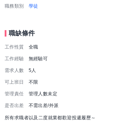
職務類別
學徒
職缺條件
工作性質
全職
工作經驗
無經驗可
需求人數
5人
可上班日
不限
管理責任
管理人數未定
是否出差
不需出差/外派
所有求職者以及二度就業都歡迎投遞履歷～