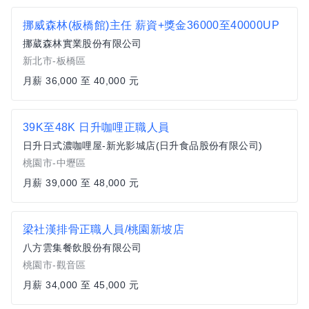
挪威森林(板橋館)主任 薪資+獎金36000至40000UP
挪葳森林實業股份有限公司
新北市-板橋區
月薪 36,000 至 40,000 元
39K至48K 日升咖哩正職人員
日升日式濃咖哩屋-新光影城店(日升食品股份有限公司)
桃園市-中壢區
月薪 39,000 至 48,000 元
梁社漢排骨正職人員/桃園新坡店
八方雲集餐飲股份有限公司
桃園市-觀音區
月薪 34,000 至 45,000 元