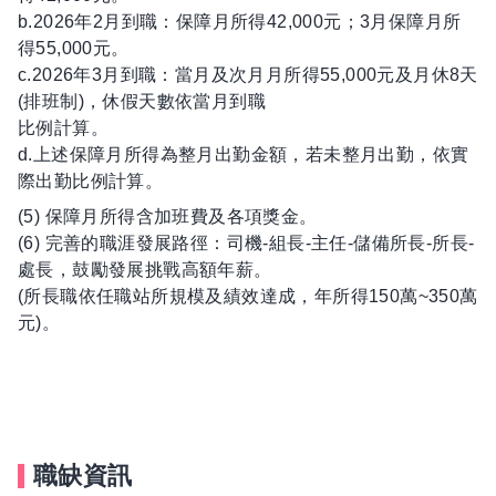
b.2026年2月到職：保障月所得42,000元；3月保障月所
得55,000元。
c.2026年3月到職：當月及次月月所得55,000元及月休8天
(排班制)，休假天數依當月到職
比例計算。
d.上述保障月所得為整月出勤金額，若未整月出勤，依實
際出勤比例計算。
(5) 保障月所得含加班費及各項獎金。
(6) 完善的職涯發展路徑：司機-組長-主任-儲備所長-所長-
處長，鼓勵發展挑戰高額年薪。
(所長職依任職站所規模及績效達成，年所得150萬~350萬
元)。
職缺資訊