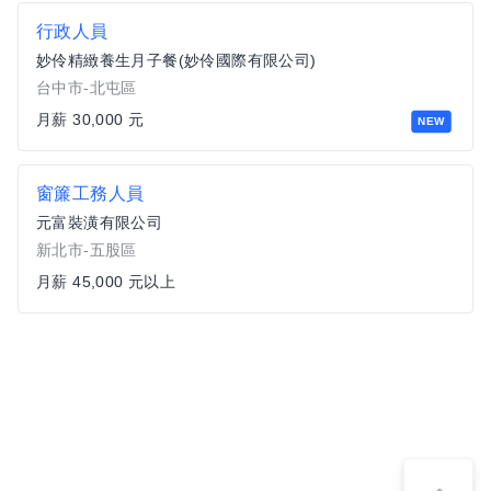
行政人員
妙伶精緻養生月子餐(妙伶國際有限公司)
台中市-北屯區
月薪 30,000 元
NEW
窗簾工務人員
元富裝潢有限公司
新北市-五股區
月薪 45,000 元以上