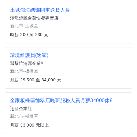
土城鴻海總部開車送貨人員
鴻龍燒臘台菜快餐專賣店
新北市-土城區
時薪 200 至 230 元
環境維護員(逸家)
幫幫忙清潔企業社
新北市-板橋區
月薪 29,500 至 34,000 元
全家板橋區德翠店晚班服務人員月薪34000休8
翔登企業社
新北市-板橋區
月薪 33,000 元以上