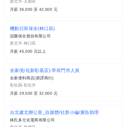
新北市-五股區
月薪 36,000 至 42,000 元
機動日班保全(林口區)
冠騰保全股份有限公司
新北市-林口區
月薪 45,000 元以上
全家(彰化新彰基店)-早班門市人員
全家便利商店(群譯商行)
彰化縣-彰化市
月薪 29,500 至 32,000 元
台北建北辦公室_自媒體/社群小編/廣告助理
林氏多元化電商有限公司