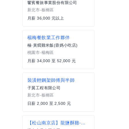
饗賓餐旅事業股份有限公司
新北市-板橋區
月薪 36,000 元以上
楊梅餐飲業工作夥伴
極·黃燜雞米飯(蓉媽小吃店)
桃園市-楊梅區
月薪 34,000 至 52,000 元
裝潢輕鋼架師傅與半師
子翼工程有限公司
新北市-板橋區
日薪 2,000 至 2,500 元
【松山南京店】龍鹽酥雞-正職