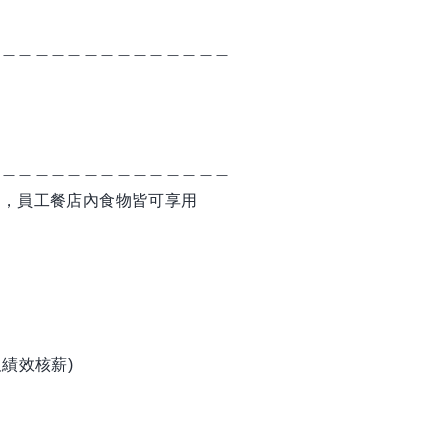
＿＿＿＿＿＿＿＿＿＿＿＿＿＿＿
＿＿＿＿＿＿＿＿＿＿＿＿＿＿＿
飯，員工餐店內食物皆可享用
績效核薪)