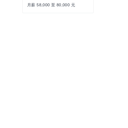
月薪 58,000 至 80,000 元