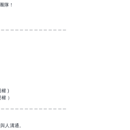
的團隊！
＿＿＿＿＿＿＿＿＿＿＿＿＿＿＿
權 )
盟權 ）
＿＿＿＿＿＿＿＿＿＿＿＿＿＿＿
及與人溝通。