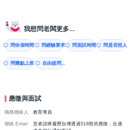
我想問老闆更多...
問休假時間
問經驗要求
問面試時間
問是否招人
問幾點上班
自由提問...
應徵與面試
職務聯絡人
教育專員
聯絡 Email
意者請將履歷自傳透過518熊班應徵，合適