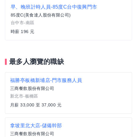
早、晚班計時人員-85度C台中復興門市
85度C(美食達人股份有限公司)
台中市-南區
時薪 196 元
最多人瀏覽的職缺
福勝亭板橋新埔店-門市服務人員
三商餐飲股份有限公司
新北市-板橋區
月薪 33,000 至 37,000 元
拿坡里北大店-儲備幹部
三商餐飲股份有限公司