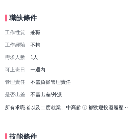
職缺條件
工作性質
兼職
工作經驗
不拘
需求人數
1人
可上班日
一週內
管理責任
不需負擔管理責任
是否出差
不需出差/外派
所有求職者以及二度就業、中高齡
都歡迎投遞履歷～
技能條件