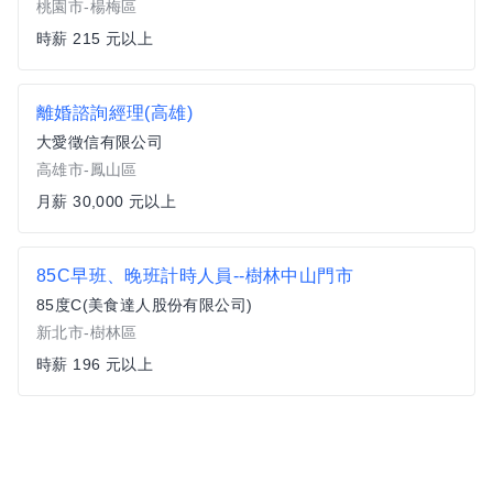
桃園市-楊梅區
時薪 215 元以上
離婚諮詢經理(高雄)
大愛徵信有限公司
高雄市-鳳山區
月薪 30,000 元以上
85C早班、晚班計時人員--樹林中山門市
85度C(美食達人股份有限公司)
新北市-樹林區
時薪 196 元以上