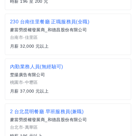
時薪 196 至 200 元
230 台南佳里餐廳 正職服務員(全職)
麥當勞授權發展商_和德昌股份有限公司
台南市-佳里區
月薪 32,000 元以上
內勤業務人員(無經驗可)
埜揚廣告有限公司
桃園市-中壢區
月薪 37,000 元以上
2 台北昆明餐廳 早班服務員(兼職)
麥當勞授權發展商_和德昌股份有限公司
台北市-萬華區