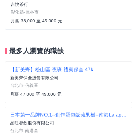
吉悅茶行
彰化縣-員林市
月薪 38,000 至 45,000 元
最多人瀏覽的職缺
【新美齊】松山區-夜班-禮賓保全 47k
新美齊保全股份有限公司
台北市-信義區
月薪 47,000 至 49,000 元
日本第一品牌NO.1--創作蛋包飯蘋果樹--南港Lalaport店-正職及儲備幹部(薪資37500-58600)
晶旺餐飲股份有限公司
台北市-南港區