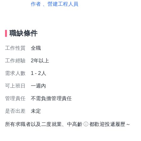
作者
、營建工程人員
職缺條件
工作性質
全職
工作經驗
2年以上
需求人數
1 - 2人
可上班日
一週內
管理責任
不需負擔管理責任
是否出差
未定
所有求職者以及二度就業、中高齡
都歡迎投遞履歷～