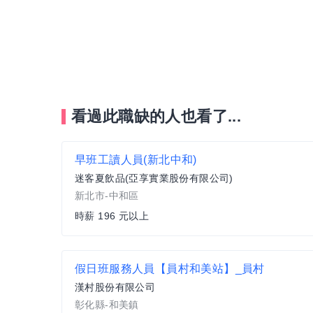
看過此職缺的人也看了...
早班工讀人員(新北中和)
迷客夏飲品(亞享實業股份有限公司)
新北市-中和區
時薪 196 元以上
假日班服務人員【員村和美站】_員村
漢村股份有限公司
彰化縣-和美鎮