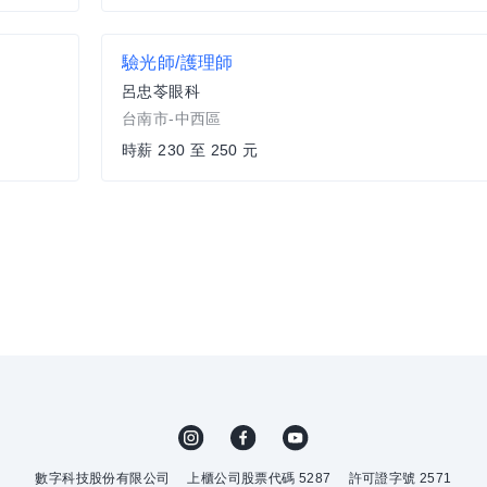
驗光師/護理師
呂忠苓眼科
台南市-中西區
時薪 230 至 250 元
數字科技股份有限公司
上櫃公司股票代碼 5287
許可證字號 2571