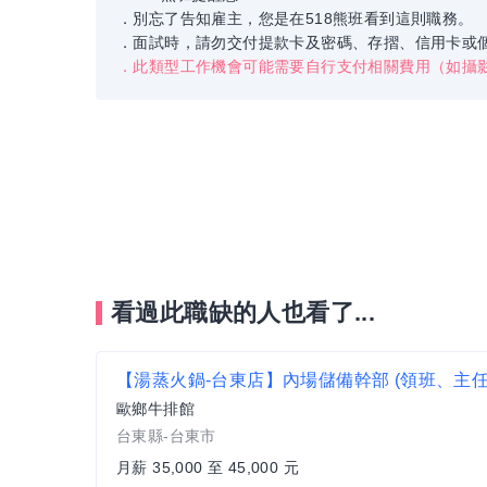
．別忘了告知雇主，您是在518熊班看到這則職務。
．面試時，請勿交付提款卡及密碼、存摺、信用卡或
．此類型工作機會可能需要自行支付相關費用（如攝
看過此職缺的人也看了...
歐鄉牛排館
台東縣-台東市
月薪 35,000 至 45,000 元