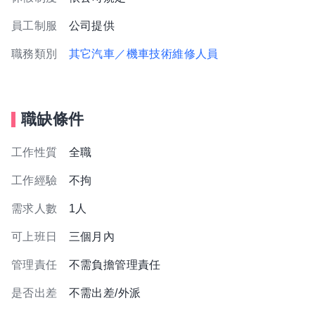
員工制服
公司提供
職務類別
其它汽車／機車技術維修人員
職缺條件
工作性質
全職
工作經驗
不拘
需求人數
1人
可上班日
三個月內
管理責任
不需負擔管理責任
是否出差
不需出差/外派