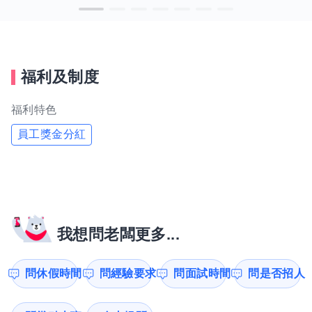
福利及制度
福利特色
員工獎金分紅
我想問老闆更多...
問休假時間
問經驗要求
問面試時間
問是否招人