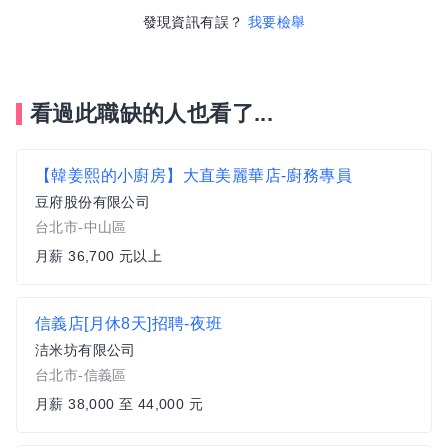
發現資訊有誤？
我要檢舉
看過此職缺的人也看了...
【韓姜熙的小廚房】大直美麗華店-廚務專員
豆府股份有限公司
台北市-中山區
月薪 36,700 元以上
信義店[月休8天]招聘-夜班
洁米坊有限公司
台北市-信義區
月薪 38,000 至 44,000 元