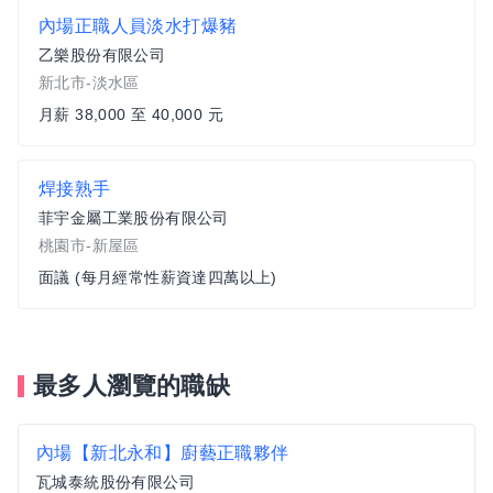
內場正職人員淡水打爆豬
乙樂股份有限公司
新北市-淡水區
月薪 38,000 至 40,000 元
焊接熟手
菲宇金屬工業股份有限公司
桃園市-新屋區
面議 (每月經常性薪資達四萬以上)
最多人瀏覽的職缺
內場【新北永和】廚藝正職夥伴
瓦城泰統股份有限公司