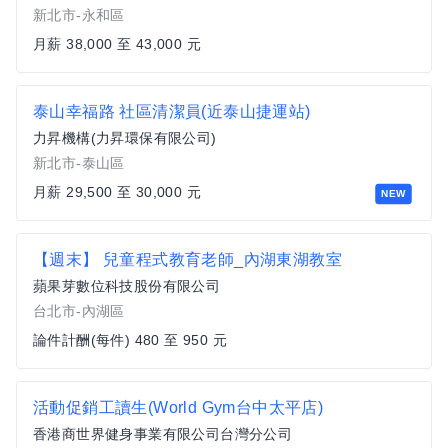
新北市-永和區
月薪 38,000 至 43,000 元
泰山幸福路 社區清潔員(近泰山捷運站)
力昇機構(力昇環保有限公司)
新北市-泰山區
月薪 29,500 至 30,000 元
NEW
【週末】 兒童程式教育老師_內湖東湖教室
蘋果芽數位科技股份有限公司
台北市-內湖區
論件計酬(每件) 480 至 950 元
活動促銷工讀生(World Gym台中太平店)
香港商世界健身事業有限公司台灣分公司