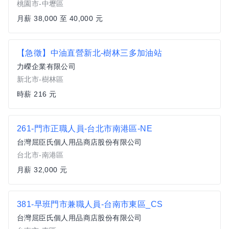
桃園市-中壢區
月薪 38,000 至 40,000 元
【急徵】中油直營新北-樹林三多加油站
力嶸企業有限公司
新北市-樹林區
時薪 216 元
261-門市正職人員-台北市南港區-NE
台灣屈臣氏個人用品商店股份有限公司
台北市-南港區
月薪 32,000 元
381-早班門市兼職人員-台南市東區_CS
台灣屈臣氏個人用品商店股份有限公司