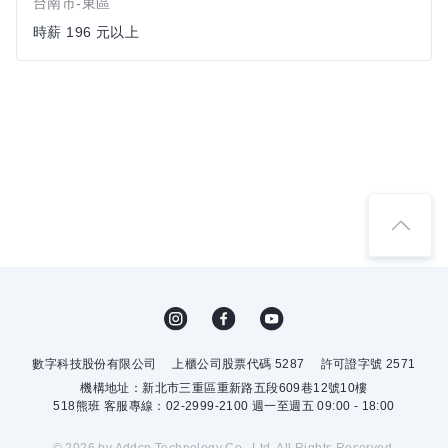
台南市-東區
時薪 196 元以上
數字科技股份有限公司
上櫃公司股票代碼 5287
許可證字號 2571
機構地址：新北市三重區重新路五段609巷12號10樓
518熊班 客服專線：02-2999-2100 週一至週五 09:00 - 18:00