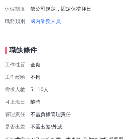
休假制度
依公司規定，固定休禮拜日
職務類別
國內業務人員
職缺條件
工作性質
全職
工作經驗
不拘
需求人數
5 - 10人
可上班日
隨時
管理責任
不需負擔管理責任
是否出差
不需出差/外派