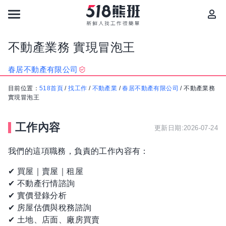
不動產業務 實現冒泡王
春居不動產有限公司
目前位置：
518首頁
/
找工作
/
不動產業
/
春居不動產有限公司
/
不動產業務
實現冒泡王
工作內容
更新日期:2026-07-24
我們的這項職務，負責的工作內容有：
✔ 買屋｜賣屋｜租屋
✔ 不動產行情諮詢
✔ 實價登錄分析
✔ 房屋估價與稅務諮詢
✔ 土地、店面、廠房買賣