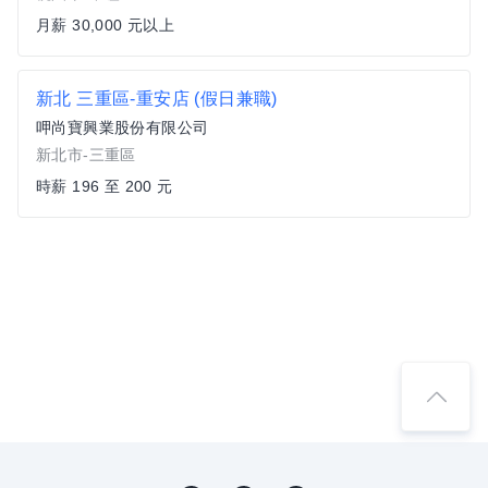
月薪 30,000 元以上
新北 三重區-重安店 (假日兼職)
呷尚寶興業股份有限公司
新北市-三重區
時薪 196 至 200 元