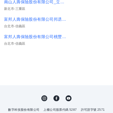
南山人壽保險股份有限公司_立盛通訊處
新北市-三重區
富邦人壽保險股份有限公司邦丞通訊處(核准文號115A01號)
台北市-信義區
富邦人壽保險股份有限公司桃豐通訊處(核准文號115A01)
台北市-信義區
數字科技股份有限公司
上櫃公司股票代碼 5287
許可證字號 2571