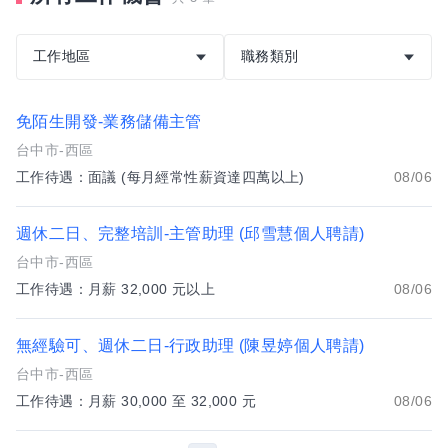
工作地區
職務類別
免陌生開發-業務儲備主管
台中市-西區
工作待遇：面議 (每月經常性薪資達四萬以上)
08/06
週休二日、完整培訓-主管助理 (邱雪慧個人聘請)
台中市-西區
工作待遇：月薪 32,000 元以上
08/06
無經驗可、週休二日-行政助理 (陳昱婷個人聘請)
台中市-西區
工作待遇：月薪 30,000 至 32,000 元
08/06