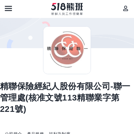
精聯保險經紀人股份有限公司-聯一
管理處(核准文號113精聯業字第
221號)