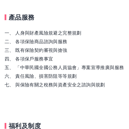
產品服務
一、 人身與財產風險規避之完整規劃
二、 各項保險商品諮詢與服務
三、 既有保險契約審視與搶強
四、 各項保戶服務事宜
五、 「中華民國全國公務人員協會」專案宣導推廣與服務
六、 責任風險、損害防阻等等規劃
七、 與保險有關之稅務與資產安全之諮詢與規劃
福利及制度