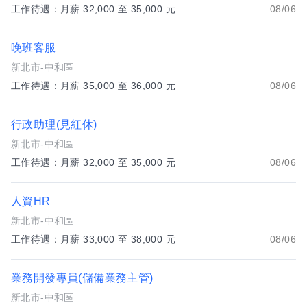
工作待遇：月薪 32,000 至 35,000 元
08/06
晚班客服
新北市-中和區
工作待遇：月薪 35,000 至 36,000 元
08/06
行政助理(見紅休)
新北市-中和區
工作待遇：月薪 32,000 至 35,000 元
08/06
人資HR
新北市-中和區
工作待遇：月薪 33,000 至 38,000 元
08/06
業務開發專員(儲備業務主管)
新北市-中和區