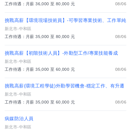
工作待遇：月薪 36,000 至 80,000 元
08/06
挑戰高薪【環境現場技術員】-可學習專業技術、工作單純
新北市-中和區
工作待遇：月薪 35,000 至 80,000 元
08/06
挑戰高薪【初階技術人員】-外勤型工作/專業技能養成
新北市-中和區
工作待遇：月薪 35,000 至 60,000 元
08/06
挑戰高薪(環境工程學徒)外勤學習機會-穩定工作、有升遷
新北市-中和區
工作待遇：月薪 35,000 至 60,000 元
08/06
病媒防治人員
新北市-中和區