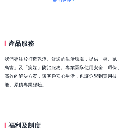
展開更多
如果你想累積第一桶金、想找到一份能真正看到未來的工
作，這裡就是最適合你的舞台！
產品服務
我們專注於打造乾淨、舒適的生活環境，提供「蟲、鼠、
鳥害」及「病媒」防治服務。專業團隊使用安全、環保、
高效的解決方案，讓客戶安心生活，也讓你學到實用技
能、累積專業經驗。
福利及制度