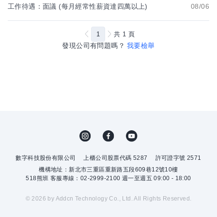
工作待遇：面議 (每月經常性薪資達四萬以上)
08/06
1
共
1
頁
發現公司有問題嗎？
我要檢舉
數字科技股份有限公司
上櫃公司股票代碼 5287
許可證字號 2571
機構地址：新北市三重區重新路五段609巷12號10樓
518熊班 客服專線：02-2999-2100 週一至週五 09:00 - 18:00
© 2026 by Addcn Technology Co., Ltd. All Rights Reserved.