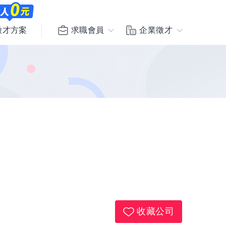
求職會員
企業徵才
徵才方案
收藏公司