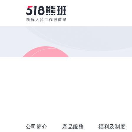
公司簡介
產品服務
福利及制度