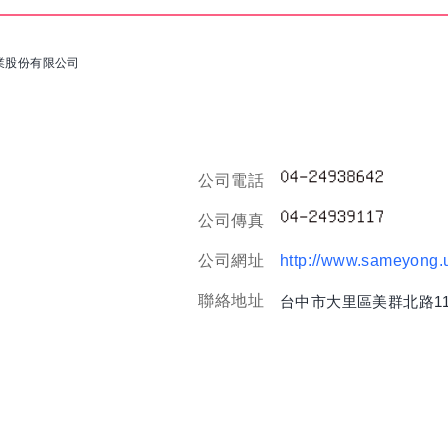
業股份有限公司
公司電話
公司傳真
公司網址
http://www.sameyong.u
聯絡地址
台中市大里區美群北路11