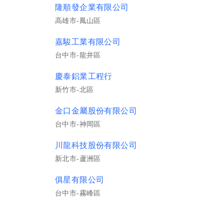
隆順發企業有限公司
高雄市-鳳山區
的
，
嘉駿工業有限公司
台中市-龍井區
慶泰鋁業工程行
新竹市-北區
金口金屬股份有限公司
台中市-神岡區
川龍科技股份有限公司
新北市-蘆洲區
俱星有限公司
台中市-霧峰區