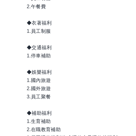
2.午餐費
◆衣著福利
1.員工制服
◆交通福利
1.停車補助
◆娛樂福利
1.國內旅遊
2.國外旅遊
3.員工聚餐
◆補助福利
1.生育補助
2.在職教育補助