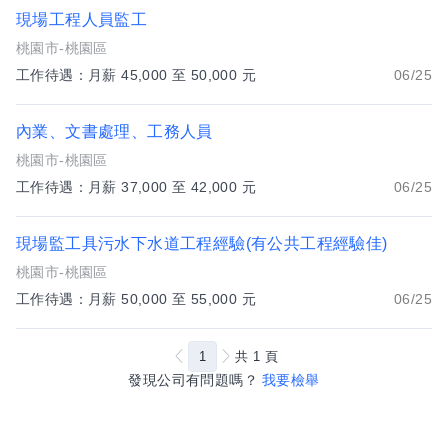
現場工程人員監工
桃園市-桃園區
工作待遇：月薪 45,000 至 50,000 元
06/25
內業、文書處理、工務人員
桃園市-桃園區
工作待遇：月薪 37,000 至 42,000 元
06/25
現場監工具污水下水道工程經驗(有公共工程經驗佳)
桃園市-桃園區
工作待遇：月薪 50,000 至 55,000 元
06/25
1
共
1
頁
發現公司有問題嗎？
我要檢舉