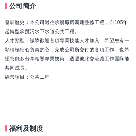
公司簡介
發展歷史：本公司過往承攬廠房新建整修工程，自105年
起轉型承攬污水下水道公共工程。
人才類型：誠摯歡迎各項專業技能人才加入，希望您有一
顆積極細心負責的心，完成公司所交付的各項工作，也希
望您能多分享相關專業技術，透過彼此交流讓工作團隊能
共同成長。
經營項目：公共工程
福利及制度