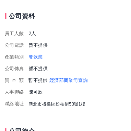
公司資料
員工人數
2人
公司電話
暫不提供
產業類別
餐飲業
公司傳真
暫不提供
資
本
額
暫不提供
經濟部商業司查詢
人事聯絡
陳可欣
聯絡地址
新北市板橋區松柏街53號1樓