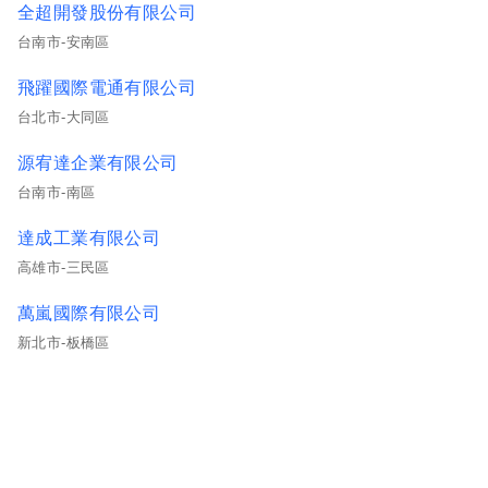
全超開發股份有限公司
台南市-安南區
飛躍國際電通有限公司
台北市-大同區
源宥達企業有限公司
台南市-南區
達成工業有限公司
高雄市-三民區
萬嵐國際有限公司
新北市-板橋區