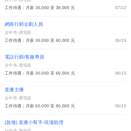
工作待遇：月薪 35,000 至 38,000 元
07/22
網路行銷企劃人員
台中市-西屯區
工作待遇：月薪 35,000 至 60,000 元
06/15
電話行銷/客服專員
台中市-西屯區
工作待遇：月薪 30,000 至 60,000 元
06/15
直播主播
台中市-西屯區
工作待遇：月薪 60,000 至 80,000 元
06/15
(急徵) 直播小幫手-現場助理
台中市-西屯區