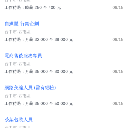
工作待遇：時薪 250 至 400 元
06/15
自媒體-行銷企劃
台中市-西屯區
工作待遇：月薪 32,000 至 38,000 元
06/15
電商售後服務專員
台中市-西屯區
工作待遇：月薪 35,000 至 80,000 元
06/15
網路美編人員 (需有經驗)
台中市-西屯區
工作待遇：月薪 35,000 至 50,000 元
06/15
茶葉包裝人員
台中市-西屯區