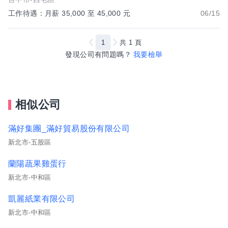
工作待遇：月薪 35,000 至 45,000 元
06/15
1
共
1
頁
發現公司有問題嗎？
我要檢舉
相似公司
滿好集團_滿好貿易股份有限公司
新北市-五股區
蘭陽蔬果雞蛋行
新北市-中和區
凱麗紙業有限公司
新北市-中和區