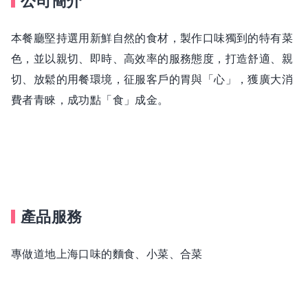
公司簡介
本餐廳堅持選用新鮮自然的食材，製作口味獨到的特有菜
色，並以親切、即時、高效率的服務態度，打造舒適、親
切、放鬆的用餐環境，征服客戶的胃與「心」，獲廣大消
費者青睞，成功點「食」成金。
產品服務
專做道地上海口味的麵食、小菜、合菜