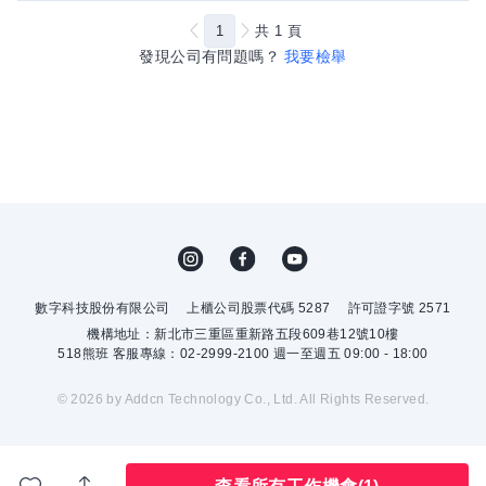
1
共
1
頁
發現公司有問題嗎？
我要檢舉
數字科技股份有限公司
上櫃公司股票代碼 5287
許可證字號 2571
機構地址：新北市三重區重新路五段609巷12號10樓
518熊班 客服專線：02-2999-2100 週一至週五 09:00 - 18:00
© 2026 by Addcn Technology Co., Ltd. All Rights Reserved.