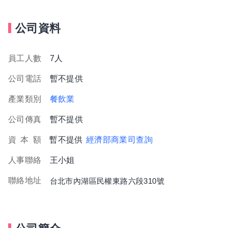
公司資料
員工人數
7人
公司電話
暫不提供
產業類別
餐飲業
公司傳真
暫不提供
資
本
額
暫不提供
經濟部商業司查詢
人事聯絡
王小姐
聯絡地址
台北市內湖區民權東路六段310號