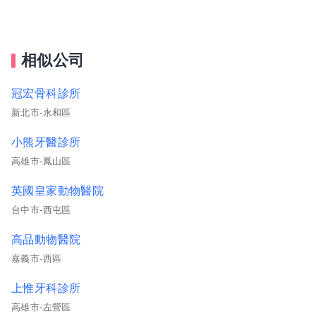
相似公司
冠宏骨科診所
新北市-永和區
小熊牙醫診所
高雄市-鳳山區
英國皇家動物醫院
台中市-西屯區
高品動物醫院
嘉義市-西區
上惟牙科診所
高雄市-左營區