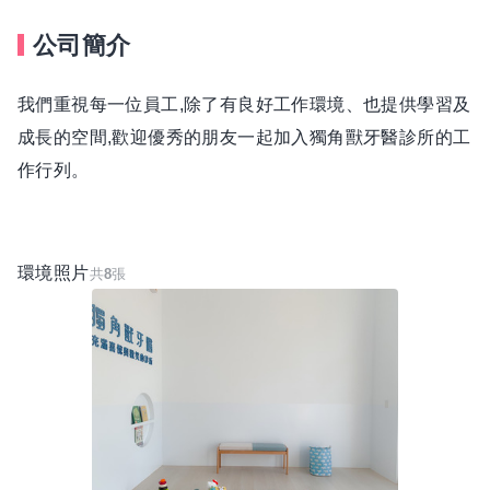
公司簡介
我們重視每一位員工,除了有良好工作環境、也提供學習及
成長的空間,歡迎優秀的朋友一起加入獨角獸牙醫診所的工
作行列。
環境照片
共
8
張