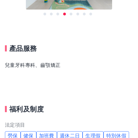
產品服務
兒童牙科專科、齒顎矯正
福利及制度
法定項目
勞保
健保
加班費
週休二日
生理假
特別休假