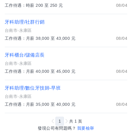
工作待遇：時薪 200 至 250 元
08/04
牙科助理/社群行銷
台南市-永康區
工作待遇：月薪 38,000 至 43,000 元
08/04
牙科櫃台/儲備店長
台南市-永康區
工作待遇：月薪 40,000 至 45,000 元
08/04
牙科助理/數位牙技師-早班
台南市-永康區
工作待遇：月薪 35,000 至 40,000 元
08/04
1
共
1
頁
發現公司有問題嗎？
我要檢舉