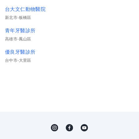
台大文仁動物醫院
新北市-板橋區
青年牙醫診所
高雄市-鳳山區
優良牙醫診所
台中市-大里區