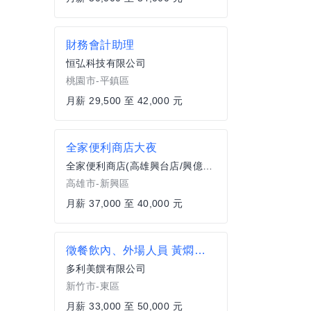
財務會計助理
恒弘科技有限公司
桃園市-平鎮區
月薪 29,500 至 42,000 元
全家便利商店大夜
全家便利商店(高雄興台店/興億商行)
高雄市-新興區
月薪 37,000 至 40,000 元
徵餐飲內、外場人員 黃燜雞米飯-新竹食品店
多利美饌有限公司
新竹市-東區
月薪 33,000 至 50,000 元