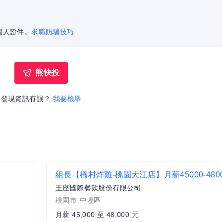
個人證件。
求職防騙技巧
熊快投
發現資訊有誤？
我要檢舉
王座國際餐飲股份有限公司
桃園市-中壢區
月薪 45,000 至 48,000 元