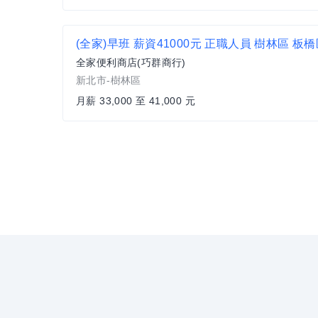
全家便利商店(巧群商行)
新北市-樹林區
月薪 33,000 至 41,000 元