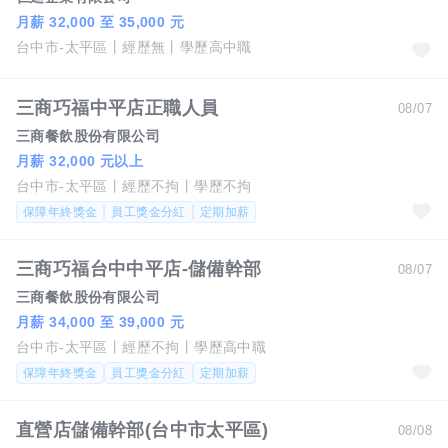
月薪 32,000 至 35,000 元
台中市-太平區
經歷無
學歷高中職
三商巧福中平店正職人員
08/07
三商餐飲股份有限公司
月薪 32,000 元以上
台中市-太平區
經歷不拘
學歷不拘
保障年終獎金
員工獎金分紅
定期加薪
三商巧福台中中平店-儲備幹部
08/07
三商餐飲股份有限公司
月薪 34,000 至 39,000 元
台中市-太平區
經歷不拘
學歷高中職
保障年終獎金
員工獎金分紅
定期加薪
直營店儲備幹部(台中市太平區)
08/08