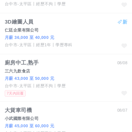
台中市-太平區
經歷不拘
學歷
3D繪圖人員
仁廷企業有限公司
月薪 36,000 至 40,000 元
台中市-太平區
經歷1年
學歷專科
廚房中工,熟手
08/08
三六九飲食店
月薪 43,000 至 50,000 元
台中市-太平區
經歷不拘
學歷
7天內回覆
大貨車司機
08/07
小武國際有限公司
月薪 45,000 至 60,000 元