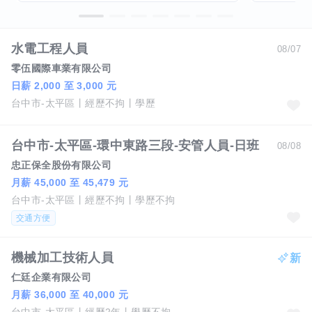
水電工程人員
08/07
零伍國際車業有限公司
日薪 2,000 至 3,000 元
台中市-太平區
經歷不拘
學歷
台中市-太平區-環中東路三段-安管人員-日班
08/08
忠正保全股份有限公司
月薪 45,000 至 45,479 元
台中市-太平區
經歷不拘
學歷不拘
交通方便
機械加工技術人員
仁廷企業有限公司
月薪 36,000 至 40,000 元