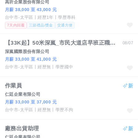
高圻企業股份有限公司
月薪 38,000 至 43,000 元
台中市-太平區
經歷1年
學歷專科
7天內回覆
三節禮品/獎金
交通方便
【33K起】50米深嵐_市民大道店早班正職人員
08/07
深嵐國際股份有限公司
月薪 33,000 至 41,000 元
台中市-太平區
經歷無
學歷國中
作業員
仁廷企業有限公司
月薪 33,000 至 37,000 元
台中市-太平區
經歷無
學歷不拘
廠務出貨助理
仁廷企業有限公司