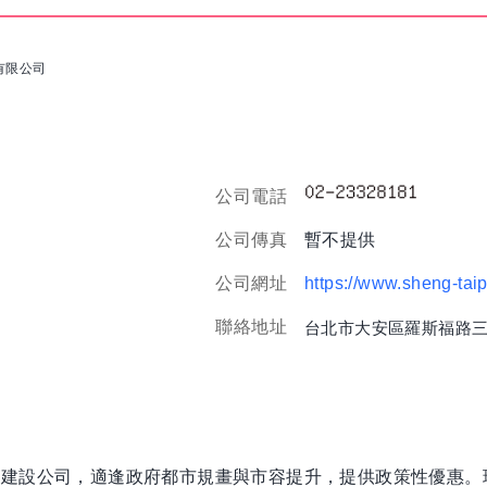
有限公司
公司電話
公司傳真
暫不提供
公司網址
https://www.sheng-taip
聯絡地址
台北市大安區羅斯福路三段
的建設公司，適逢政府都市規畫與市容提升，提供政策性優惠。