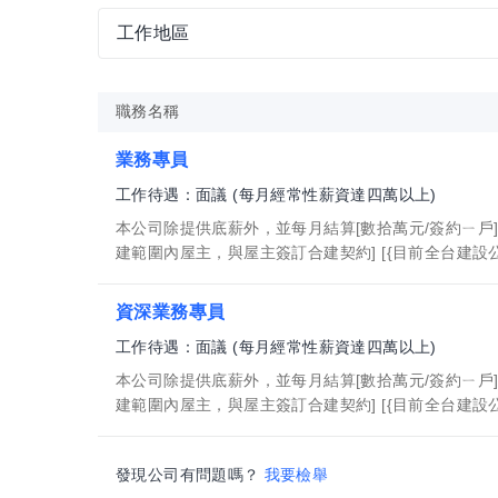
工作地區
職務名稱
業務專員
工作待遇：面議 (每月經常性薪資達四萬以上)
本公司除提供底薪外，並每月結算[數拾萬元/簽約ㄧ戶
建範圍內屋主，與屋主簽訂合建契約] [{目前全台建設公司
資深業務專員
工作待遇：面議 (每月經常性薪資達四萬以上)
本公司除提供底薪外，並每月結算[數拾萬元/簽約ㄧ戶]
建範圍內屋主，與屋主簽訂合建契約] [{目前全台建設公司
發現公司有問題嗎？
我要檢舉