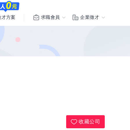
求職會員
企業徵才
徵才方案
收藏公司