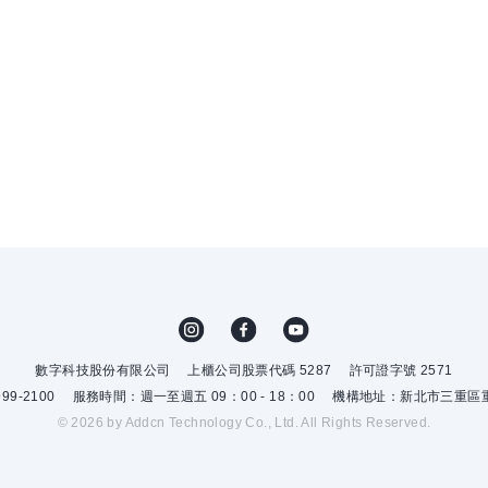
數字科技股份有限公司
上櫃公司股票代碼 5287
許可證字號 2571
9-2100
服務時間：週一至週五 09：00 - 18：00
機構地址：新北市三重區重
© 2026 by Addcn Technology Co., Ltd. All Rights Reserved.