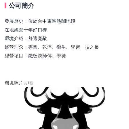
公司簡介
發展歷史：位於台中東區熱鬧地段
在地經營十年好口碑
環境介紹：舒適寬敞
經營理念：專業、乾淨、衛生、學習一技之長
經營項目：鐵板燒師傅、學徒
環境照片
共
1
張