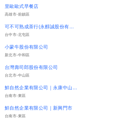
里歐歐式早餐店
高雄市-前鎮區
可不可熟成茶行(永醇誠股份有限公司)
台中市-北屯區
小蒙牛股份有限公司
新北市-中和區
台灣壽司郎股份有限公司
台北市-中山區
鮮自然企業有限公司｜永康中山/安順
台南市-東區
鮮自然企業有限公司｜新興門市
台南市-東區