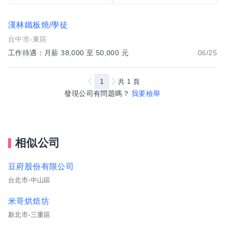
漢林鐵板燒/學徒
台中市-東區
工作待遇：月薪 38,000 至 50,000 元
06/25
1
共
1
頁
發現公司有問題嗎？
我要檢舉
相似公司
豆府股份有限公司
台北市-中山區
米哥烘焙坊
新北市-三重區