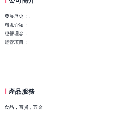
公司簡介
發展歷史：。
環境介紹：
經營理念：
經營項目：
產品服務
食品，百貨，五金