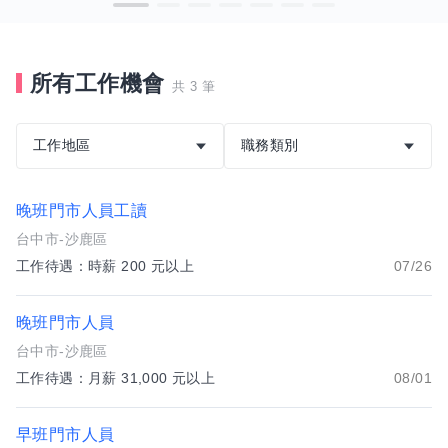
所有工作機會
共 3 筆
工作地區
職務類別
晚班門市人員工讀
台中市-沙鹿區
工作待遇：時薪 200 元以上
07/26
晚班門市人員
台中市-沙鹿區
工作待遇：月薪 31,000 元以上
08/01
早班門市人員