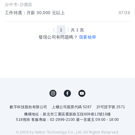
台中市-沙鹿區
工作待遇：月薪 30,000 元以上
07/26
1
共
1
頁
發現公司有問題嗎？
我要檢舉
數字科技股份有限公司
上櫃公司股票代碼 5287
許可證字號 2571
機構地址：新北市三重區重新路五段609巷12號10樓
518熊班 客服專線：02-2999-2100 週一至週五 09:00 - 18:00
© 2026 by Addcn Technology Co., Ltd. All Rights Reserved.