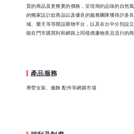
質的商品及更務實的價格，呈現簡約品味的自然風
的獨家設計款商品以及優良的服務團隊獲得許多良
城、樂天等等開設購物平台，以及在台中分別設
能在門市購買到和網路上同樣價廉物美且流行的
產品服務
專營女裝、服飾 配件等網購市場