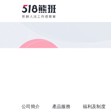
公司簡介
產品服務
福利及制度