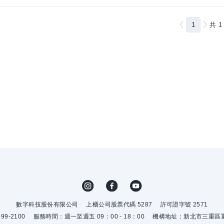
1
共
1
數字科技股份有限公司
上櫃公司股票代碼 5287
許可證字號 2571
9-2100
服務時間：週一至週五 09：00 - 18：00
機構地址：新北市三重區重