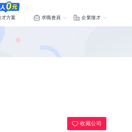
求職會員
企業徵才
徵才方案
收藏公司