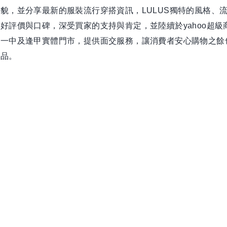
貌，並分享最新的服裝流行穿搭資訊，LULUS獨特的風格、
好評價與口碑，深受買家的支持與肯定，並陸續於yahoo超級
立一中及逢甲實體門市，提供面交服務，讓消費者安心購物之餘
商品。