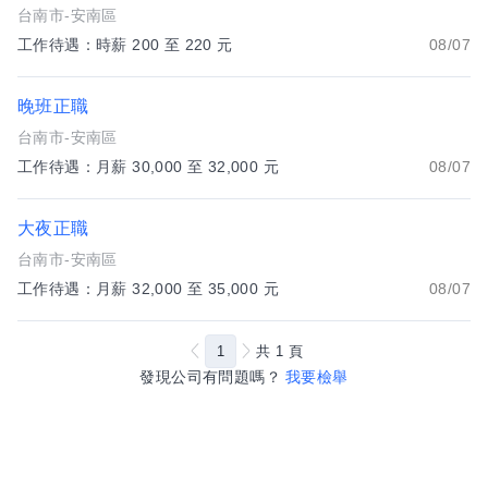
台南市-安南區
工作待遇：時薪 200 至 220 元
08/07
晚班正職
台南市-安南區
工作待遇：月薪 30,000 至 32,000 元
08/07
大夜正職
台南市-安南區
工作待遇：月薪 32,000 至 35,000 元
08/07
1
共
1
頁
發現公司有問題嗎？
我要檢舉