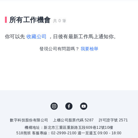
所有工作機會
共 0 筆
你可以先
收藏公司
，日後有最新工作馬上通知你。
發現公司有問題嗎？
我要檢舉
數字科技股份有限公司
上櫃公司股票代碼 5287
許可證字號 2571
機構地址：新北市三重區重新路五段609巷12號10樓
518熊班 客服專線：02-2999-2100 週一至週五 09:00 - 18:00