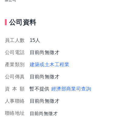
公司資料
員工人數
15人
公司電話
目前尚無徵才
產業類別
建築或土木工程業
公司傳真
目前尚無徵才
資
本
額
暫不提供
經濟部商業司查詢
人事聯絡
目前尚無徵才
聯絡地址
目前尚無徵才