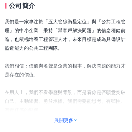
公司簡介
我們是一家專注於「五大管線衛星定位」與「公共工程管
理」的中小企業，秉持「幫客戶解決問題」的信念穩健前
進，也積極培養工程管理人才，未來目標是成為具備設計
監造能力的公共工程團隊。
我們相信：價值與名聲是企業的根本，解決問題的能力才
是存在的價值。
在用人上，我們不看學歷與背景，而是看你是否願意突破
自己、主動學習、勇於承擔。我們需要能思考、有彈性、
有責任感的夥伴。
展開更多
我們不需要像機器人一樣只會照表操課的人，我們要的是