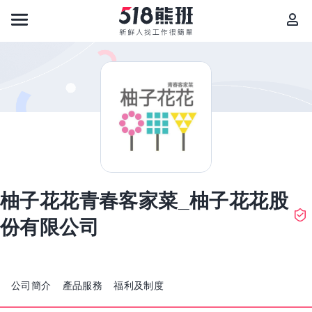
柚子花花青春客家菜_柚子花花股
份有限公司
公司簡介
產品服務
福利及制度