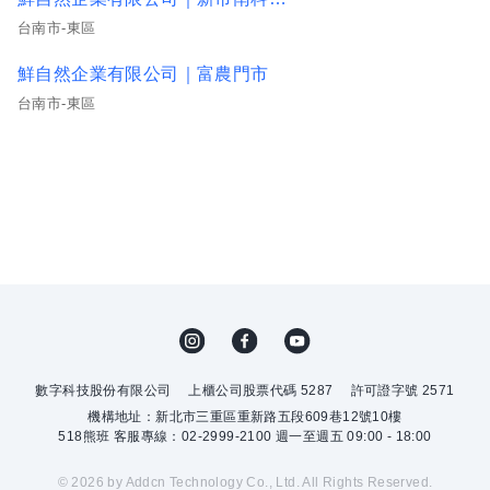
台南市-東區
鮮自然企業有限公司｜富農門市
台南市-東區
數字科技股份有限公司
上櫃公司股票代碼 5287
許可證字號 2571
機構地址：新北市三重區重新路五段609巷12號10樓
518熊班 客服專線：02-2999-2100 週一至週五 09:00 - 18:00
© 2026 by Addcn Technology Co., Ltd. All Rights Reserved.