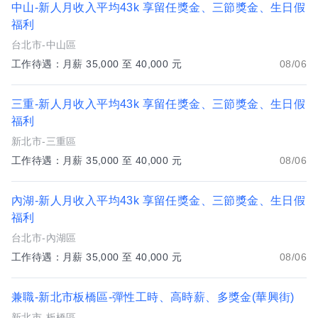
中山-新人月收入平均43k 享留任獎金、三節獎金、生日假
福利
台北市-中山區
工作待遇：月薪 35,000 至 40,000 元
08/06
三重-新人月收入平均43k 享留任獎金、三節獎金、生日假
福利
新北市-三重區
工作待遇：月薪 35,000 至 40,000 元
08/06
內湖-新人月收入平均43k 享留任獎金、三節獎金、生日假
福利
台北市-內湖區
工作待遇：月薪 35,000 至 40,000 元
08/06
兼職-新北市板橋區-彈性工時、高時薪、多獎金(華興街)
新北市-板橋區