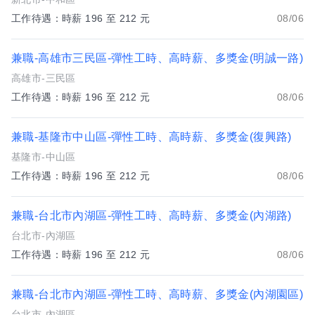
工作待遇：時薪 196 至 212 元
08/06
兼職-高雄市三民區-彈性工時、高時薪、多獎金(明誠一路)
高雄市-三民區
工作待遇：時薪 196 至 212 元
08/06
兼職-基隆市中山區-彈性工時、高時薪、多獎金(復興路)
基隆市-中山區
工作待遇：時薪 196 至 212 元
08/06
兼職-台北市內湖區-彈性工時、高時薪、多獎金(內湖路)
台北市-內湖區
工作待遇：時薪 196 至 212 元
08/06
兼職-台北市內湖區-彈性工時、高時薪、多獎金(內湖園區)
台北市-內湖區