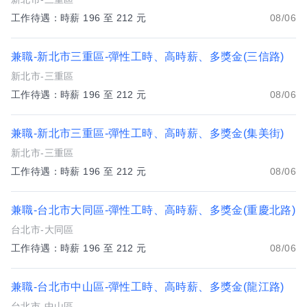
工作待遇：時薪 196 至 212 元
08/06
兼職-新北市三重區-彈性工時、高時薪、多獎金(三信路)
新北市-三重區
工作待遇：時薪 196 至 212 元
08/06
兼職-新北市三重區-彈性工時、高時薪、多獎金(集美街)
新北市-三重區
工作待遇：時薪 196 至 212 元
08/06
兼職-台北市大同區-彈性工時、高時薪、多獎金(重慶北路)
台北市-大同區
工作待遇：時薪 196 至 212 元
08/06
兼職-台北市中山區-彈性工時、高時薪、多獎金(龍江路)
台北市-中山區