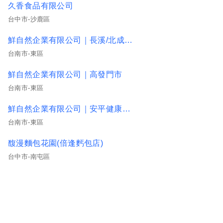
久香食品有限公司
台中市-沙鹿區
鮮自然企業有限公司｜長溪/北成門市
台南市-東區
鮮自然企業有限公司｜高發門市
台南市-東區
鮮自然企業有限公司｜安平健康/華平門市
台南市-東區
馥漫麵包花園(倍逢麫包店)
台中市-南屯區