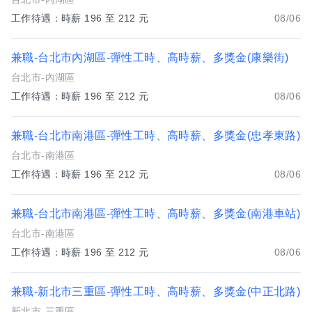
工作待遇：時薪 196 至 212 元
08/06
兼職-台北市內湖區-彈性工時、高時薪、多獎金(康樂街)
台北市-內湖區
工作待遇：時薪 196 至 212 元
08/06
兼職-台北市南港區-彈性工時、高時薪、多獎金(忠孝東路)
台北市-南港區
工作待遇：時薪 196 至 212 元
08/06
兼職-台北市南港區-彈性工時、高時薪、多獎金(南港車站)
台北市-南港區
工作待遇：時薪 196 至 212 元
08/06
兼職-新北市三重區-彈性工時、高時薪、多獎金(中正北路)
新北市-三重區