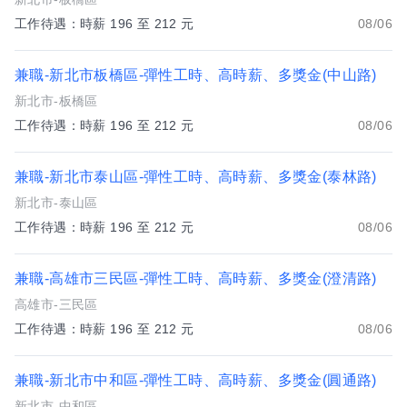
工作待遇：時薪 196 至 212 元
08/06
兼職-新北市板橋區-彈性工時、高時薪、多獎金(中山路)
新北市-板橋區
工作待遇：時薪 196 至 212 元
08/06
兼職-新北市泰山區-彈性工時、高時薪、多獎金(泰林路)
新北市-泰山區
工作待遇：時薪 196 至 212 元
08/06
兼職-高雄市三民區-彈性工時、高時薪、多獎金(澄清路)
高雄市-三民區
工作待遇：時薪 196 至 212 元
08/06
兼職-新北市中和區-彈性工時、高時薪、多獎金(圓通路)
新北市-中和區