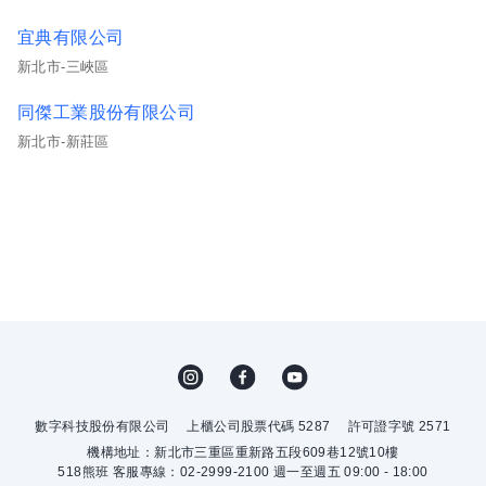
宜典有限公司
新北市-三峽區
同傑工業股份有限公司
新北市-新莊區
數字科技股份有限公司
上櫃公司股票代碼 5287
許可證字號 2571
機構地址：新北市三重區重新路五段609巷12號10樓
518熊班 客服專線：02-2999-2100 週一至週五 09:00 - 18:00