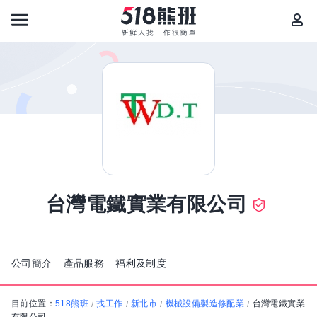
台灣電鐵實業有限公司
公司簡介
產品服務
福利及制度
目前位置：
518熊班
找工作
新北市
機械設備製造修配業
台灣電鐵實業
/
/
/
/
有限公司