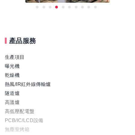
產品服務
生產項目
曝光機
乾燥機
熱風/IR紅外線傳輸爐
隧道爐
高溫爐
高低壓配電盤
PCB/IC/LCD設備
無塵室烤箱