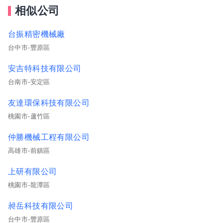
相似公司
台振精密機械廠
台中市-豐原區
安吉特科技有限公司
台南市-安定區
友達環保科技有限公司
桃園市-蘆竹區
仲勝機械工程有限公司
高雄市-前鎮區
上研有限公司
桃園市-龍潭區
昶岳科技有限公司
台中市-豐原區