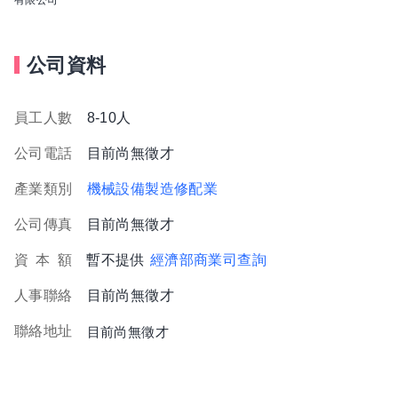
公司資料
員工人數
8-10人
公司電話
目前尚無徵才
產業類別
機械設備製造修配業
公司傳真
目前尚無徵才
資
本
額
暫不提供
經濟部商業司查詢
人事聯絡
目前尚無徵才
聯絡地址
目前尚無徵才