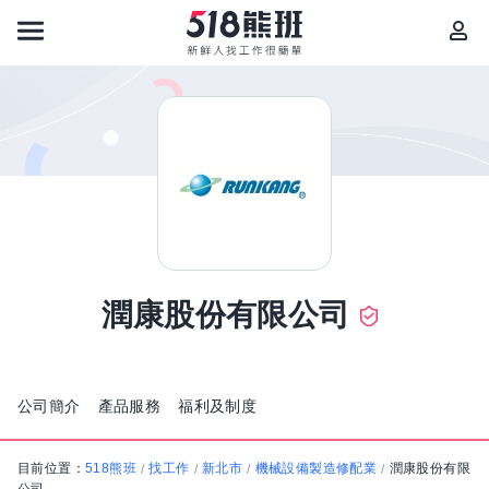
潤康股份有限公司
公司簡介
產品服務
福利及制度
目前位置：
518熊班
找工作
新北市
機械設備製造修配業
潤康股份有限
/
/
/
/
公司