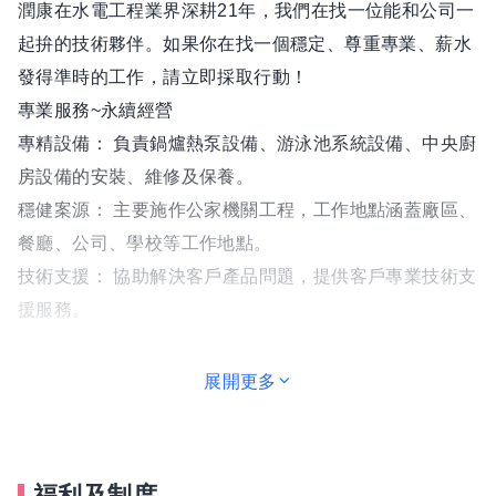
潤康在水電工程業界深耕21年，我們在找一位能和公司一
起拚的技術夥伴。如果你在找一個穩定、尊重專業、薪水
發得準時的工作，請立即採取行動！
專業服務~永續經營
專精設備： 負責鍋爐熱泵設備、游泳池系統設備、中央廚
房設備的安裝、維修及保養。
穩健案源： 主要施作公家機關工程，工作地點涵蓋廠區、
餐廳、公司、學校等工作地點。
技術支援： 協助解決客戶產品問題，提供客戶專業技術支
援服務。
展開更多
福利及制度