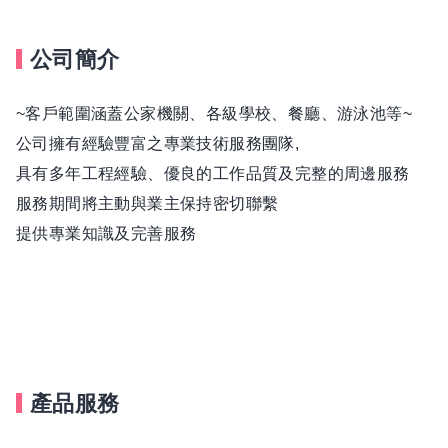
公司簡介
~客戶範圍涵蓋公家機關、各級學校、餐廳、游泳池等~
公司擁有經驗豐富之專業技術服務團隊,
具有多年工程經驗、優良的工作品質及完整的周邊服務
服務期間將主動與業主保持密切聯繫
提供專業知識及完善服務
產品服務