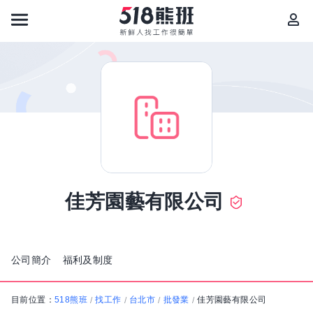
佳芳園藝有限公司
公司簡介
福利及制度
目前位置：
518熊班
找工作
台北市
批發業
佳芳園藝有限公司
/
/
/
/