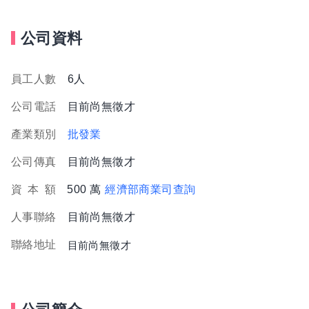
公司資料
員工人數
6人
公司電話
目前尚無徵才
產業類別
批發業
公司傳真
目前尚無徵才
資
本
額
500 萬
經濟部商業司查詢
人事聯絡
目前尚無徵才
聯絡地址
目前尚無徵才