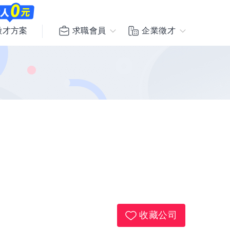
求職會員
企業徵才
徵才方案
收藏公司