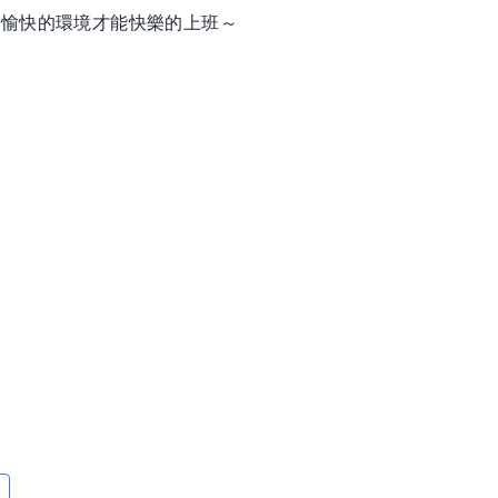
，愉快的環境才能快樂的上班～