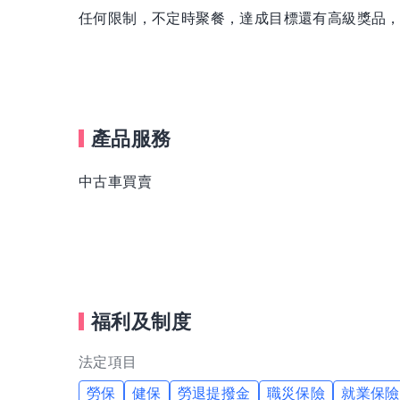
任何限制，不定時聚餐，達成目標還有高級獎品
產品服務
中古車買賣
福利及制度
法定項目
勞保
健保
勞退提撥金
職災保險
就業保險