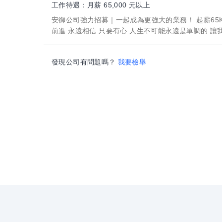
工作待遇：月薪 65,000 元以上
安御公司強力招募｜一起成為更強大的業務！ 起薪65K
前進 永遠相信 只要有心 人生不可能永遠是單調的 讓我們
發現公司有問題嗎？
我要檢舉