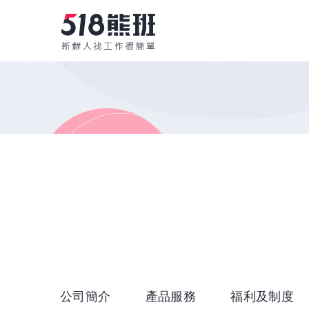
公司簡介
產品服務
福利及制度