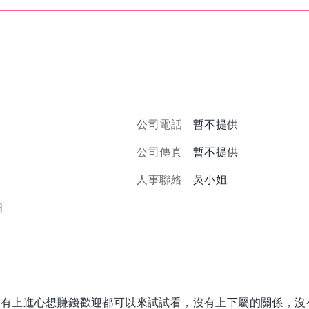
公司電話
暫不提供
公司傳真
暫不提供
人事聯絡
吳小姐
圖
，有上進心想賺錢歡迎都可以來試試看，沒有上下屬的關係，沒