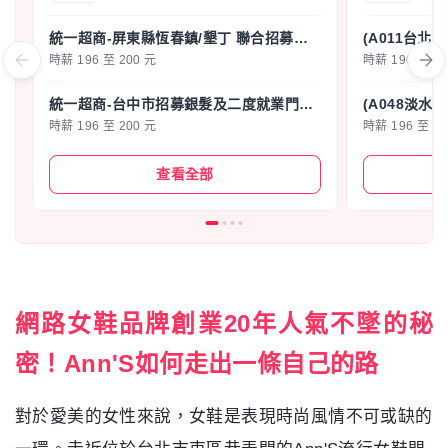
統一超商-屏東縣恆春鎮/墾丁 聯合招募門市夥伴 離家近/工時彈性
(A011台北
時薪 196 至 200 元
時薪 196 至 31
統一超商-台中市招募銀髮及二度就業門市夥伴 離家近/工時彈性
(A048淡水
時薪 196 至 200 元
時薪 196 至 31
查看全部
網路女鞋品牌創業20年人氣不墜的秘
密！Ann'S如何走出一條自己的路
對於愛美的女性來說，女鞋是表現時尚風情不可或缺的