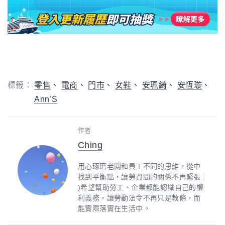
標籤：
零售
電商
門市
女鞋
安珮綺
安恆璇
Ann’S
作者
Ching
用心琢磨老闆和員工不同的思維，從中
找到平衡點，讓勞資間的關係不再緊張 :
)希望幫助勞工、企業都能認識自己的權
利義務，讓勞動法令不再只是教條，而
能實際落實在生活中。