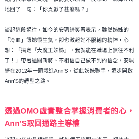
地回了一句：「你貢獻了甚麼嗎？」
談起這段過往，如今的安珮綺笑著表示，雖然姊姊的
「冷血」讓她很生氣，卻也激起她不服輸的精神，心
想：「搞定『大魔王姊姊』，我就能在職場上無往不利
了！」帶著過關斬將、不相信自己做不到的信念，安珮
綺在2012年一頭栽進Ann'S，從此姊妹聯手，逐步開啟
Ann'S的轉型之路。
透過OMO虛實整合掌握消費者的心，
Ann'S取回通路主導權