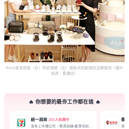
AnnS是安恆璇（右）和安珮綺（左）姊妹共同創辦的品牌電商（圖片
來源：看雜誌）
🔥 你想要的最夯工作都在這 🔥
統一超商
鬍
253人招募中
享有上市櫃公司、教育訓練/產業培訓、進修補助、彈性上下班
享有