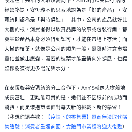
談起在十幾年的大環境變動下，Ann'S得以亮麗存活的
經營祕訣，安恆璇不假思索地認為是「好的產品」，安
珮綺則認為是「與時俱進」。其中，公司的產品就好比
大樹的根，消費者得以欣賞品牌的故事或包裝行銷，都
奠基於產品本身必須得到認可，才能在市場上存活；而
大樹的枝葉，就像是公司的觸角一般，需隨時注意市場
變化並做出應變，濃密的枝葉才能盡情向外擴展，也讓
整棵樹獲得更多陽光與水分。
在安恆璇與安珮綺的分工合作下，Ann'S就像大樹般地
成長茁壯。更難能可貴的是，她們並不因眼前的成功而
驕矜，而是懷抱謙虛面對每天新的挑戰、新的學習！
（我想你還喜歡：
【疫情下的零售業】電商無法取代購
物體驗！消費者重返商圈，實體門市業績將迎大復甦
）