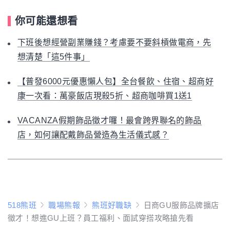
你可能還想看
下班後想經營副業賺錢？考慮要不要斜槓做電商，先
想清楚「這5件事」
【普發6000元優惠懶人包】全台餐飲、住宿、超商好
康一次看：萬豪飯店現殺5折、超商咖啡買1送1
VACANZA假期飾品徵才囉！最會跨界聯名的飾品
店，如何讓配戴飾品營造為生活儀式感？
518熊班
職場熊報
熊班好職缺
日商GU服飾品牌擴店
徵才！想進GU上班？員工福利、面試穿搭攻略搶先看