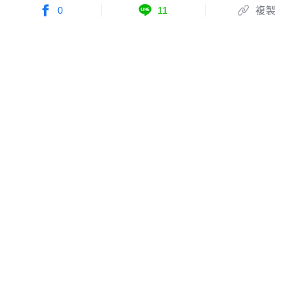
0
11
複製
品，成為小資族愛好的服飾穿搭品牌，更是購買面試服
裝的穿搭首選。
由於喜愛日式風格和服務業精神，日本品牌的魅力成為
許多新鮮人找工作的首選，炎炎夏天想在冷氣房環境上
班，又對日式服裝穿搭流行趨勢、門市服務有興趣的
你，不妨考慮加入GU服飾店上班，跟著《518職場熊
報》小編一起來看GU品牌的特色和吸引力，以及職
缺、公司福利介紹。