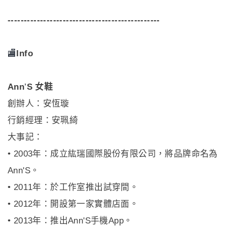
-----------------------------------------------
🏬
Info
Ann
’
S 女鞋
創辦人：安恆璇
行銷經理：安珮綺
大事記：
• 2003年：成立紘瑞國際股份有限公司，將品牌命名為
Ann'S。
• 2011年：於工作室推出試穿間。
• 2012年：開設第一家實體店面。
• 2013年：推出Ann'S手機App。