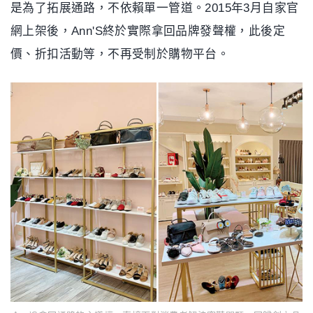
是為了拓展通路，不依賴單一管道。2015年3月自家官
網上架後，Ann'S終於實際拿回品牌發聲權，此後定
價、折扣活動等，不再受制於購物平台。