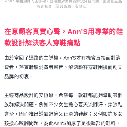
Ann’S拿回通路的主導權，直接面對消費者解決穿鞋問題，回歸創立品
牌的初衷（圖片來源：看雜誌）
在意顧客真實心聲，Ann'S用專業的鞋
款設計解決客人穿鞋痛點
由於拿回了通路的主導權，Ann'S才有機會直接面對消
費者，落實聆聽消費者聲音、解決顧客穿鞋困擾而創立
品牌的初衷。
主導商品設計的安恆璇，希望每一款鞋都能夠幫助某個
族群解決問題。例如不少女生擔心夏天流腳汗，穿涼鞋
會滑，因而推出透氣舒適又止滑的鞋款；又例如許多女
孩擔心咬腳問題，為此Ann'S加厚了足後踵部的鞋料，