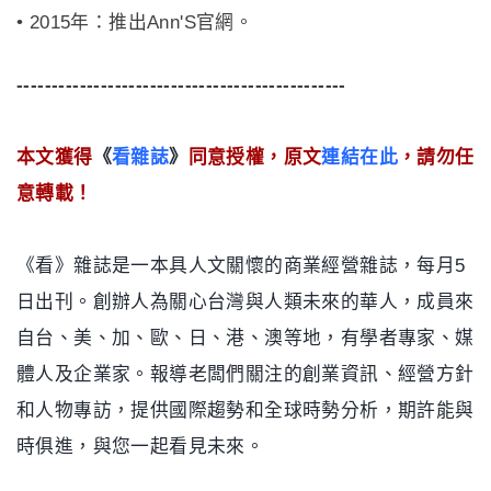
• 2015年：推出Ann'S官網。
-----------------------------------------------
本文獲得
《
看雜誌
》
同意授權，原文
連結在此
，請勿任
意轉載！
《看》雜誌是一本具人文關懷的商業經營雜誌，每月5
日出刊。創辦人為關心台灣與人類未來的華人，成員來
自台、美、加、歐、日、港、澳等地，有學者專家、媒
體人及企業家。報導老闆們關注的創業資訊、經營方針
和人物專訪，提供國際趨勢和全球時勢分析，期許能與
時俱進，與您一起看見未來。