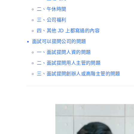
二、午休時間
三、公司福利
四、其他 JD 上都寫過的內容
面試可以提問公司的問題
一、面試提問人資的問題
二、面試提問用人主管的問題
三、面試提問創辦人或高階主管的問題