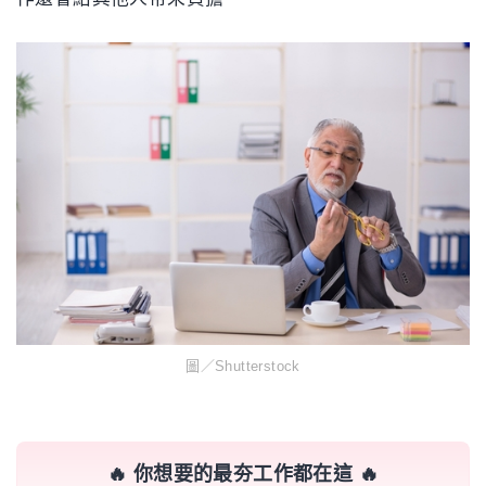
圖／Shutterstock
🔥 你想要的最夯工作都在這 🔥