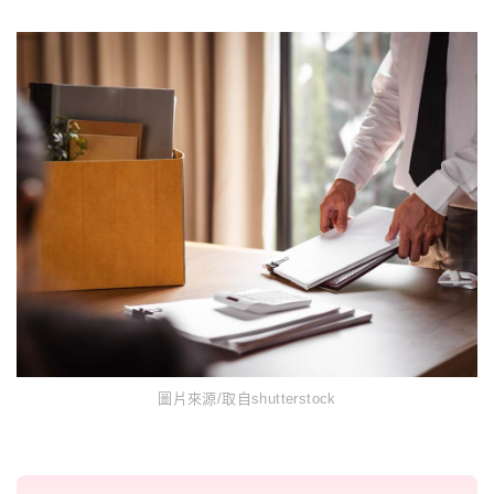
圖片來源/取自shutterstock