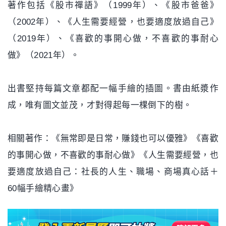
著作包括《股市禪語》（1999年）、《股市爸爸》
（2002年）、《人生需要經營，也要適度放過自己》
（2019年）、《喜歡的事開心做，不喜歡的事耐心
做》（2021年）。
出書堅持每篇文章都配一幅手繪的插圖。書由紙漿作
成，唯有圖文並茂，才對得起每一棵倒下的樹。
相關著作：《無常即是日常，賺錢也可以優雅》《喜歡
的事開心做，不喜歡的事耐心做》《人生需要經營，也
要適度放過自己：社長的人生、職場、商場真心話＋
60幅手繪精心畫》